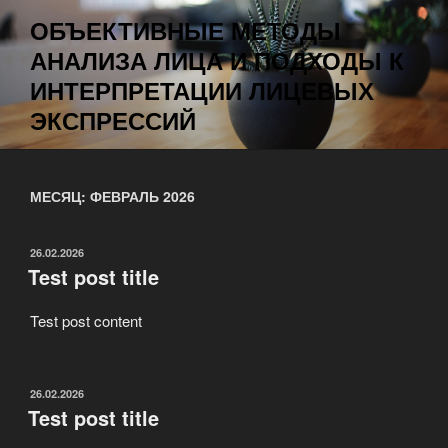
Перейти
ОБЪЕКТИВНЫЕ МЕТОДЫ
к
АНАЛИЗА ЛИЦА И ПОДХОДЫ К
содержимому
ИНТЕРПРЕТАЦИИ ЛИЦЕВЫХ
ЭКСПРЕССИЙ
МЕСЯЦ:
ФЕВРАЛЬ 2026
ОПУБЛИКОВАНО
26.02.2026
Test post title
Test post content
ОПУБЛИКОВАНО
26.02.2026
Test post title