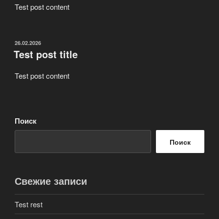
Test post content
ОПУБЛИКОВАНО
26.02.2026
Test post title
Test post content
Поиск
Поиск
Свежие записи
Test rest