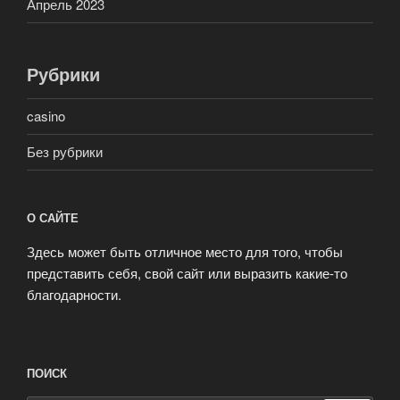
Апрель 2023
Рубрики
casino
Без рубрики
О САЙТЕ
Здесь может быть отличное место для того, чтобы
представить себя, свой сайт или выразить какие-то
благодарности.
ПОИСК