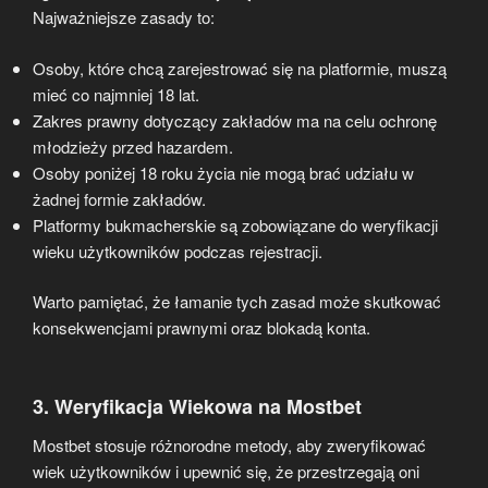
Najważniejsze zasady to:
Osoby, które chcą zarejestrować się na platformie, muszą
mieć co najmniej 18 lat.
Zakres prawny dotyczący zakładów ma na celu ochronę
młodzieży przed hazardem.
Osoby poniżej 18 roku życia nie mogą brać udziału w
żadnej formie zakładów.
Platformy bukmacherskie są zobowiązane do weryfikacji
wieku użytkowników podczas rejestracji.
Warto pamiętać, że łamanie tych zasad może skutkować
konsekwencjami prawnymi oraz blokadą konta.
3. Weryfikacja Wiekowa na Mostbet
Mostbet stosuje różnorodne metody, aby zweryfikować
wiek użytkowników i upewnić się, że przestrzegają oni