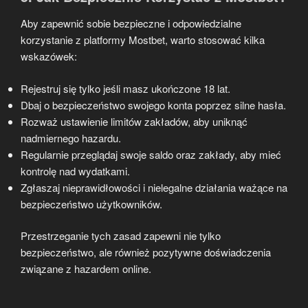
Aby zapewnić sobie bezpieczne i odpowiedzialne
korzystanie z platformy Mostbet, warto stosować kilka
wskazówek:
Rejestruj się tylko jeśli masz ukończone 18 lat.
Dbaj o bezpieczeństwo swojego konta poprzez silne hasła.
Rozważ ustawienie limitów zakładów, aby uniknąć
nadmiernego hazardu.
Regularnie przeglądaj swoje saldo oraz zakłady, aby mieć
kontrolę nad wydatkami.
Zgłaszaj nieprawidłowości i nielegalne działania ważące na
bezpieczeństwo użytkowników.
Przestrzeganie tych zasad zapewni nie tylko
bezpieczeństwo, ale również pozytywne doświadczenia
związane z hazardem online.