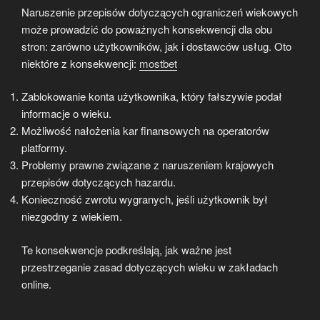
Naruszenie przepisów dotyczących ograniczeń wiekowych
może prowadzić do poważnych konsekwencji dla obu
stron: zarówno użytkowników, jak i dostawców usług. Oto
niektóre z konsekwencji:
mostbet
Zablokowanie konta użytkownika, który fałszywie podał
informacje o wieku.
Możliwość nałożenia kar finansowych na operatorów
platformy.
Problemy prawne związane z naruszeniem krajowych
przepisów dotyczących hazardu.
Konieczność zwrotu wygranych, jeśli użytkownik był
niezgodny z wiekiem.
Te konsekwencje podkreślają, jak ważne jest
przestrzeganie zasad dotyczących wieku w zakładach
online.