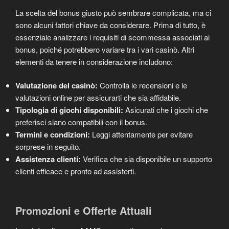
La scelta del bonus giusto può sembrare complicata, ma ci
sono alcuni fattori chiave da considerare. Prima di tutto, è
essenziale analizzare i requisiti di scommessa associati ai
bonus, poiché potrebbero variare tra i vari casinò. Altri
elementi da tenere in considerazione includono:
Valutazione del casinò:
Controlla le recensioni e le
valutazioni online per assicurarti che sia affidabile.
Tipologia di giochi disponibili:
Asicurati che i giochi che
preferisci siano compatibili con il bonus.
Termini e condizioni:
Leggi attentamente per evitare
sorprese in seguito.
Assistenza clienti:
Verifica che sia disponibile un supporto
clienti efficace e pronto ad assisterti.
Promozioni e Offerte Attuali