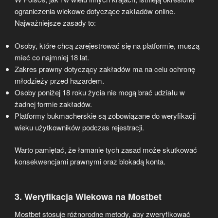
ograniczenia wiekowe dotyczące zakładów online.
Najważniejsze zasady to:
Osoby, które chcą zarejestrować się na platformie, muszą
mieć co najmniej 18 lat.
Zakres prawny dotyczący zakładów ma na celu ochronę
młodzieży przed hazardem.
Osoby poniżej 18 roku życia nie mogą brać udziału w
żadnej formie zakładów.
Platformy bukmacherskie są zobowiązane do weryfikacji
wieku użytkowników podczas rejestracji.
Warto pamiętać, że łamanie tych zasad może skutkować
konsekwencjami prawnymi oraz blokadą konta.
3. Weryfikacja Wiekowa na Mostbet
Mostbet stosuje różnorodne metody, aby zweryfikować