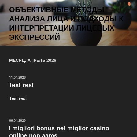
Перейти
ОБЪЕКТИВНЫЕ МЕТОДЫ
к
АНАЛИЗА ЛИЦА И ПОДХОДЫ К
содержимому
ИНТЕРПРЕТАЦИИ ЛИЦЕВЫХ
ЭКСПРЕССИЙ
МЕСЯЦ:
АПРЕЛЬ 2026
ОПУБЛИКОВАНО
11.04.2026
Test rest
Test rest
ОПУБЛИКОВАНО
06.04.2026
I migliori bonus nel miglior casino
online non aams