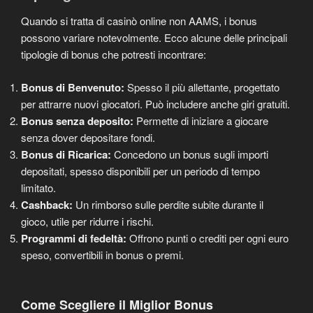
Quando si tratta di casinò online non AAMS, i bonus
possono variare notevolmente. Ecco alcune delle principali
tipologie di bonus che potresti incontrare:
Bonus di Benvenuto:
Spesso il più allettante, progettato
per attrarre nuovi giocatori. Può includere anche giri gratuiti.
Bonus senza deposito:
Permette di iniziare a giocare
senza dover depositare fondi.
Bonus di Ricarica:
Concedono un bonus sugli importi
depositati, spesso disponibili per un periodo di tempo
limitato.
Cashback:
Un rimborso sulle perdite subite durante il
gioco, utile per ridurre i rischi.
Programmi di fedeltà:
Offrono punti o crediti per ogni euro
speso, convertibili in bonus o premi.
Come Scegliere il Miglior Bonus