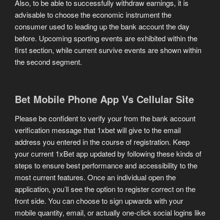
Also, to be able to successfully withdraw earnings, it is
advisable to choose the economic instrument the
consumer used to leading up the bank account the day
before. Upcoming sporting events are exhibited within the
first section, while current survive events are shown within
the second segment.
Bet Mobile Phone App Vs Cellular Site
Please be confident to verify your from the bank account
verification message that 1xbet will give to the email
address you entered in the course of registration. Keep
your current 1xBet app updated by following these kinds of
steps to ensure best performance and accessibility to the
most current features. Once an individual open the
application, you’ll see the option to register correct on the
front side. You can choose to sign upwards with your
mobile quantity, email, or actually one-click social logins like