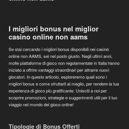
I migliori bonus nel miglior
casino online non aams
Se stai cercando i migliori bonus disponibili nei casinò
online non AAMS, sei nel posto giusto. Negli ultimi anni,
molte piattaforme di gioco non regolamentate in Italia hanno
iniziato a offrire vantaggi straordinari per attrarre nuovi
giocatori. In questo articolo, esploreremo quali sono i
migliori bonus e come sfruttarli al meglio, per rendere la tua
esperienza di gioco più gratificante. Unisciti a noi per
scoprire promozioni, strategie e suggerimenti utili per il tuo
viaggio nel mondo del gioco online!
Tipologie di Bonus Offerti