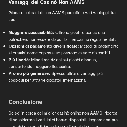
Vantaggi dei Casinò Non AAMS
Giocare nei casinò non AAMS può offrire vari vantaggi, tra
cui:
Maggiore accessibilità:
Offrono giochi e bonus che
potrebbero non essere disponibili nei casinò regolamentati.
Opzioni di pagamento diversificate:
Metodi di pagamento
alternativi come criptovalute possono essere disponibili.
Più libertà:
Minori restrizioni sui giochi e bonus,
consentendo maggiore flessibilità.
Promo più generose:
Spesso offrono vantaggi più
cospicui per attrarre giocatori internazionali.
Conclusione
Se sei in cerca del miglior casinò online non AAMS, ricorda
di considerare i vari tipi di bonus disponibili, leggere sempre
i termini e le condizioni e tenere d’occhio le ultime