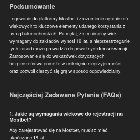
Podsumowanie
Logowanie do platformy Mostbet i zrozumienie ograniczeń
wiekowych to kluczowe elementy udanego korzystania z
usług bukmacherskich. Pamiętaj, że minimalny wiek
wymagany do zakładów wynosi 18 lat, a nieprzestrzeganie
tych zasad może prowadzić do poważnych konsekwencji.
Zastosowanie się do wskazówek dotyczących
bezpieczeństwa pomoże w uniknięciu nieprzyjemności
oraz pozwoli cieszyć się grą w sposób odpowiedzialny.
Najczęściej Zadawane Pytania (FAQs)
1. Jakie są wymagania wiekowe do rejestracji na
Mostbet?
Aby zarejestrować się na Mostbet, musisz mieć
ukończone 18 lat.