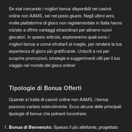
Se stai cercando i migliori bonus disponibili nei casinò
online non AAMS, sei nel posto giusto. Negli ultimi anni,
molte piattaforme di gioco non regolamentate in Italia hanno
iniziato a offrire vantaggi straordinari per attrarre nuovi
giocatori. In questo articolo, esploreremo quali sono i
migliori bonus e come sfruttarli al meglio, per rendere la tua
esperienza di gioco più gratificante. Unisciti a noi per
scoprire promozioni, strategie e suggerimenti utili per il tuo
viaggio nel mondo del gioco online!
Tipologie di Bonus Offerti
Quando si tratta di casinò online non AAMS, i bonus
possono variare notevolmente. Ecco alcune delle principali
tipologie di bonus che potresti incontrare:
Bonus di Benvenuto:
Spesso il più allettante, progettato