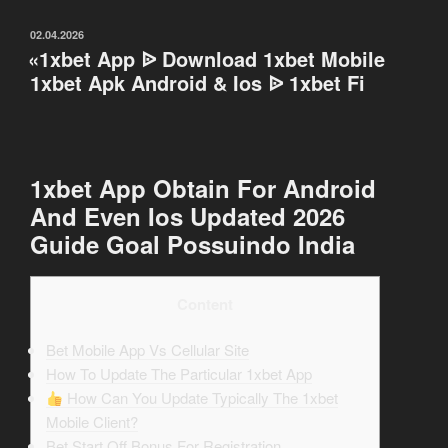
ОПУБЛИКОВАНО
02.04.2026
«1xbet App ᐉ Download 1xbet Mobile
1xbet Apk Android & Ios ᐉ 1xbet Fi
1xbet App Obtain For Android
And Even Ios Updated 2026
Guide Goal Possuindo India
Content
Bet Mobile App Vs Cellular Site
How To Update The Particular 1xbet App
How Can You Update Typically The 1xbet
Mobile Client?
Bet Start Off Bonus For Registration