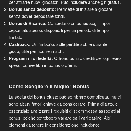
per attrarre nuovi giocatori. Può includere anche giri gratuiti.
Bonus senza deposito:
Permette di iniziare a giocare
senza dover depositare fondi.
Bonus di Ricarica:
Concedono un bonus sugli importi
depositati, spesso disponibili per un periodo di tempo
limitato.
Cashback:
Un rimborso sulle perdite subite durante il
gioco, utile per ridurre i rischi.
Programmi di fedeltà:
Offrono punti o crediti per ogni euro
speso, convertibili in bonus o premi.
Come Scegliere il Miglior Bonus
La scelta del bonus giusto può sembrare complicata, ma ci
sono alcuni fattori chiave da considerare. Prima di tutto, è
essenziale analizzare i requisiti di scommessa associati ai
bonus, poiché potrebbero variare tra i vari casinò. Altri
elementi da tenere in considerazione includono: