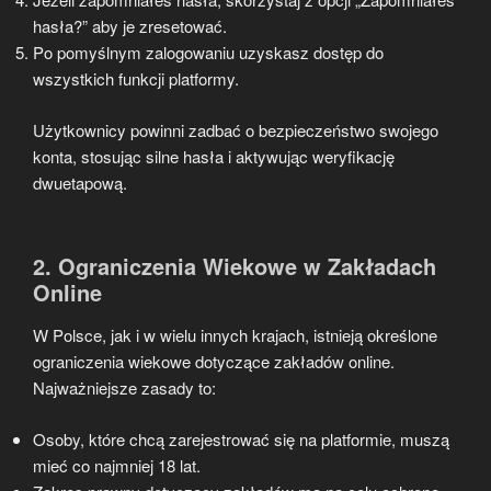
hasła?” aby je zresetować.
Po pomyślnym zalogowaniu uzyskasz dostęp do
wszystkich funkcji platformy.
Użytkownicy powinni zadbać o bezpieczeństwo swojego
konta, stosując silne hasła i aktywując weryfikację
dwuetapową.
2. Ograniczenia Wiekowe w Zakładach
Online
W Polsce, jak i w wielu innych krajach, istnieją określone
ograniczenia wiekowe dotyczące zakładów online.
Najważniejsze zasady to:
Osoby, które chcą zarejestrować się na platformie, muszą
mieć co najmniej 18 lat.