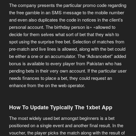
The company presents the particular promo code regarding
the free gamble in an SMS message to the mobile number
and even also duplicates the code in notices in the client’s
personal account. The birthday person is» «allowed to
decide for them selves what sort of bet that they wish to
spot using the surprise free bet. Selection of matches from
pre-match and live lines is allowed, along with the bet could
be either a one or an accumulator. The “Advancebet” added
bonus is available to every player from Pakistan who has
pending bets in their very own account. If the particular user
needs finances to place a bet, they could request an
enhance from the on the web operator.
How To Update Typically The 1xbet App
The most widely used bet amongst beginners is a bet
positioned on a single event and another final result. In the
voucher, the player picks the match along with the result of