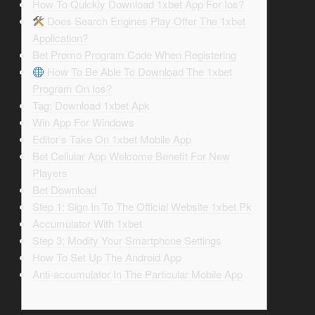
How To Quickly Download 1xbet App For Ios?
Does Search Engines Play Offer The 1xbet
Application?
Bet Promo Program Code When Registering
How To Be Able To Download The 1xbet
Program On Ios?
Tag: Download 1xbet Apk
Win App For Windows
Editor’s Take On 1xbet Mobile App
Bet Cellular App Welcome Benefit For New
Players
Bet Download
Step 1: Sign In To The Official Website 1xbet Pk
Accumulator With 1xbet
Step 3: Modify Your Smartphone Settings
How To Set Up The Android App
Anti-accumulator In The Particular Mobile App