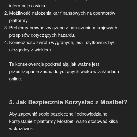
informacje o wieku.
Możliwość nałożenia kar finansowych na operatorów
platformy.
Problemy prawne związane z naruszeniem krajowych
przepisów dotyczących hazardu.
Konieczność zwrotu wygranych, jeśli użytkownik był
niezgodny z wiekiem.
Te konsekwencje podkreślają, jak ważne jest
przestrzeganie zasad dotyczących wieku w zakładach
online.
5. Jak Bezpiecznie Korzystać z Mostbet?
Aby zapewnić sobie bezpieczne i odpowiedzialne
korzystanie z platformy Mostbet, warto stosować kilka
wskazówek: