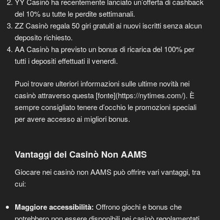
YY Casinò ha recentemente lanciato un’offerta di cashback
del 10% su tutte le perdite settimanali.
ZZ Casinò regala 50 giri gratuiti ai nuovi iscritti senza alcun
deposito richiesto.
AA Casinò ha previsto un bonus di ricarica del 100% per
tutti i depositi effettuati il venerdì.
Puoi trovare ulteriori informazioni sulle ultime novità nei
casinò attraverso questa [fonte](https://nytimes.com/). È
sempre consigliato tenere d’occhio le promozioni speciali
per avere accesso ai migliori bonus.
Vantaggi dei Casinò Non AAMS
Giocare nei casinò non AAMS può offrire vari vantaggi, tra
cui:
Maggiore accessibilità:
Offrono giochi e bonus che
potrebbero non essere disponibili nei casinò regolamentati.