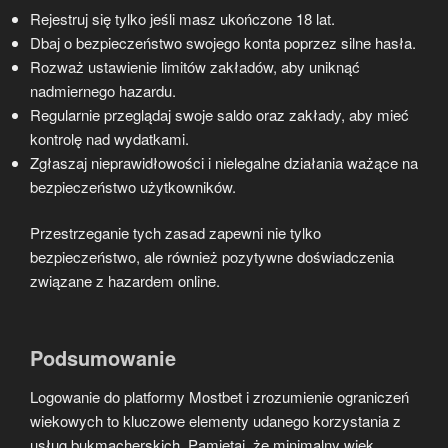
Rejestruj się tylko jeśli masz ukończone 18 lat.
Dbaj o bezpieczeństwo swojego konta poprzez silne hasła.
Rozważ ustawienie limitów zakładów, aby uniknąć
nadmiernego hazardu.
Regularnie przeglądaj swoje saldo oraz zakłady, aby mieć
kontrolę nad wydatkami.
Zgłaszaj nieprawidłowości i nielegalne działania ważące na
bezpieczeństwo użytkowników.
Przestrzeganie tych zasad zapewni nie tylko
bezpieczeństwo, ale również pozytywne doświadczenia
związane z hazardem online.
Podsumowanie
Logowanie do platformy Mostbet i zrozumienie ograniczeń
wiekowych to kluczowe elementy udanego korzystania z
usług bukmacherskich. Pamiętaj, że minimalny wiek