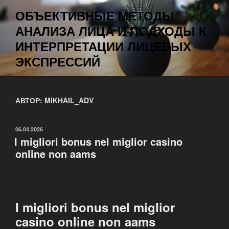
Перейти
ОБЪЕКТИВНЫЕ МЕТОДЫ
к
АНАЛИЗА ЛИЦА И ПОДХОДЫ К
содержимому
ИНТЕРПРЕТАЦИИ ЛИЦЕВЫХ
ЭКСПРЕССИЙ
АВТОР:
MIKHAIL_ADV
ОПУБЛИКОВАНО
06.04.2026
I migliori bonus nel miglior casino
online non aams
I migliori bonus nel miglior
casino online non aams