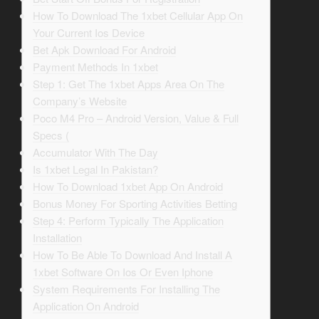
How To Download The 1xbet Cellular App On
Your Current Ios Device
Bet Apk Download For Android
Payment Methods In 1xbet
Step 1: Get The 1xbet Apps Area On The
Company’s Website
Poco M4 Pro – Android Version, Value & Full
Specs (
Accumulator With The Day
Is 1xbet Legal In Pakistan?
How To Download 1xbet App On Android
Bonus Money For Sporting Activities Betting
Step 4: Perform Typically The Application
Installation
How To Be Able To Download And Install A
1xbet Software On Ios Or Even Iphone
System Requirements For Installing The
Application On Android