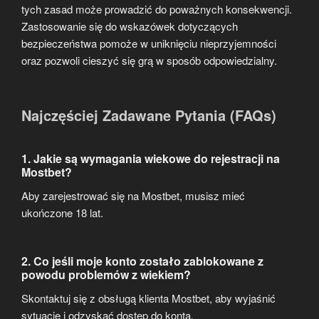
tych zasad może prowadzić do poważnych konsekwencji.
Zastosowanie się do wskazówek dotyczących
bezpieczeństwa pomoże w uniknięciu nieprzyjemności
oraz pozwoli cieszyć się grą w sposób odpowiedzialny.
Najczęściej Zadawane Pytania (FAQs)
1. Jakie są wymagania wiekowe do rejestracji na
Mostbet?
Aby zarejestrować się na Mostbet, musisz mieć
ukończone 18 lat.
2. Co jeśli moje konto zostało zablokowane z
powodu problemów z wiekiem?
Skontaktuj się z obsługą klienta Mostbet, aby wyjaśnić
sytuację i odzyskać dostęp do konta.